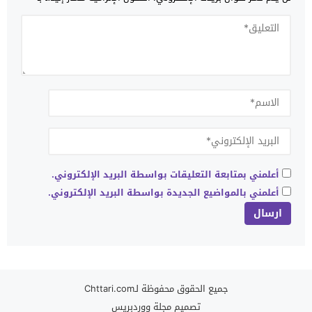
أعلمني بمتابعة التعليقات بواسطة البريد الإلكتروني.
أعلمني بالمواضيع الجديدة بواسطة البريد الإلكتروني.
جميع الحقوق محفوظة لـChttari.com
تصميم
مجلة ووردبريس