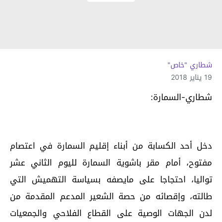
شطاري "خاص"
19 يناير 2018
شطاري-السمارة:
دخل أحد الكسابة من أبناء إقليم السمارة في اعتصام
مفتوح، أمام مقر باشوية السمارة لليوم الثاني عشر
تواليا، احتجاجا على مايصفه بسياسة التهميش التي
طالته، وإقصائه من حصة الشعير المدعم المقدمة من
لدن الجهات الوصية على القطاع الفلاحي والجمعيات