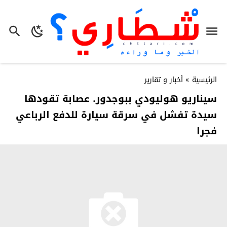
الرئيسية
»
أخبار و تقارير
سيناريو هوليودي ببوجدور. عصابة تقودها
سيدة تفشل في سرقة سيارة للدفع الرباعي
فجرا