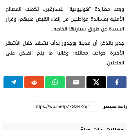
وبعد مطاردة “هوليودية” للسارقين، تكمنت المصالح
الأمنية بمساندة مواطنين من إلقاء القبض عليهم، وفرار
السيدة عن طريق سيارتها الخاصة.
جدير بالذكر، أن مدينة بوجدور بدأت تشهد خلال الأشهر
الأخيرة حوادث مماثلة؛ وغالبا ما يتم القبض على
الفاعلين.
رابط مختصر