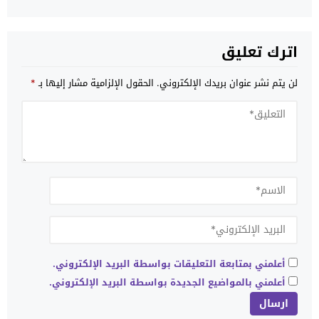
اترك تعليق
لن يتم نشر عنوان بريدك الإلكتروني.
الحقول الإلزامية مشار إليها بـ
*
أعلمني بمتابعة التعليقات بواسطة البريد الإلكتروني.
أعلمني بالمواضيع الجديدة بواسطة البريد الإلكتروني.