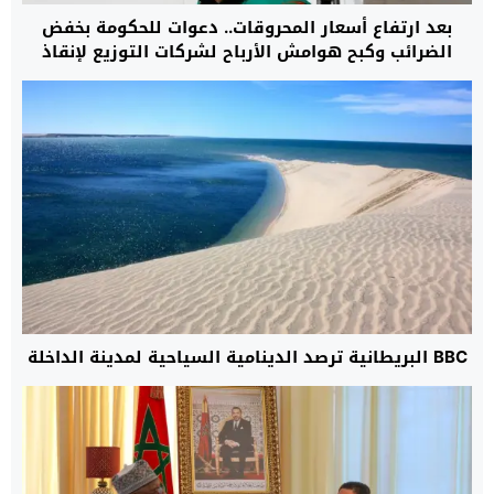
بعد ارتفاع أسعار المحروقات.. دعوات للحكومة بخفض
الضرائب وكبح هوامش الأرباح لشركات التوزيع لإنقاذ
القدرة الشرائية
BBC البريطانية ترصد الدينامية السياحية لمدينة الداخلة