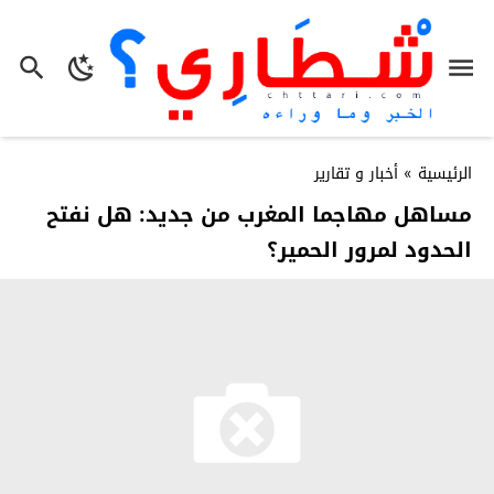
الرئيسية
»
أخبار و تقارير
مساهل مهاجما المغرب من جديد: هل نفتح
الحدود لمرور الحمير؟