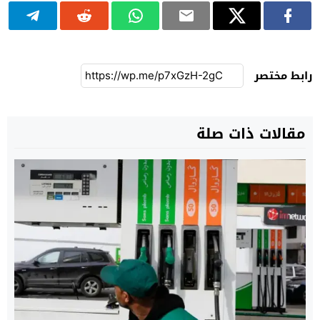
رابط مختصر
مقالات ذات صلة