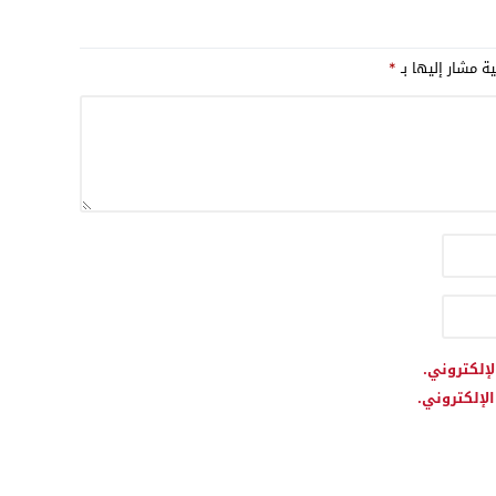
ية مشار إليها بـ
*
لإلكتروني.
لإلكتروني.