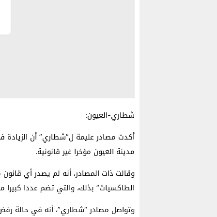
شطاري-العيون:
أكدت مصادر عليمة ل”شطاري” أن الزيادة في
مدينة العيون مؤخرا غير قانونية.
وقالت ذات المصادر، أنه لم يصدر أي قانون
الطاكسيات” بذلك، والتي تضم عددا كبيرا م
وتواصل مصادر “شطاري”، أنه في حالة رفض 