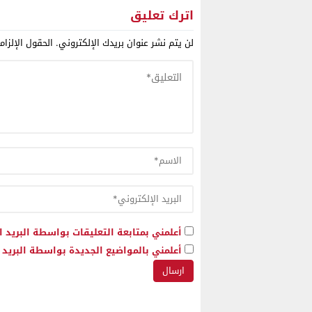
الذهب أسبوعا لإخلاء الحدود مع
اترك تعليق
الجزائر
لن يتم نشر عنوان بريدك الإلكتروني.
الحقول الإلزام
أعلمني بمتابعة التعليقات بواسطة البريد ا
أعلمني بالمواضيع الجديدة بواسطة البريد ا