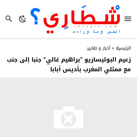
الرئيسية
»
أخبار و تقارير
زعيم البوليساريو “براهيم غالي” جنبا إلى جنب
مع ممثلي المغرب بأديس أبابا