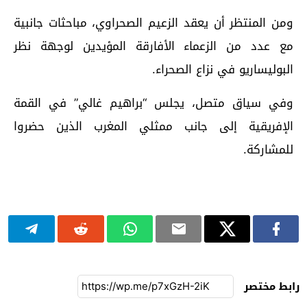
ومن المنتظر أن يعقد الزعيم الصحراوي، مباحثات جانبية
مع عدد من الزعماء الأفارقة المؤيدين لوجهة نظر
البوليساريو في نزاع الصحراء.
وفي سياق متصل، يجلس “براهيم غالي” في القمة
الإفريقية إلى جانب ممثلي المغرب الذين حضروا
للمشاركة.
رابط مختصر