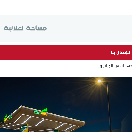
للإتصال بنا
ابات من الجزائر وأرقاما بـ _