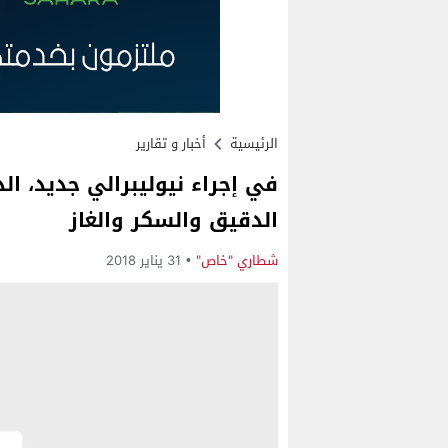
الرئيسية
أخبار و تقارير
في إجراء نيوليبرالي جديد، ال
الدقيق والسكر والغاز
شطاري "خاص"
31 يناير 2018