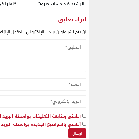
الرشيد ضد حساب جبروت
كامارا ف
قاعدة كا
اترك تعليق
لن يتم نشر عنوان بريدك الإلكتروني.
الحقول الإلزام
أعلمني بمتابعة التعليقات بواسطة البريد ا
أعلمني بالمواضيع الجديدة بواسطة البريد ا