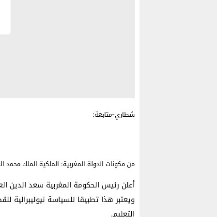
شطاري-متابعة:
من مكونات الدولة المغربية: الملكية الملك محمد 
أعلن رئيس الحكومة المغربية سعد الدين الع
ويعتبر هذا تطبيقا للسياسة نيوليبرالية للق
التعليم.