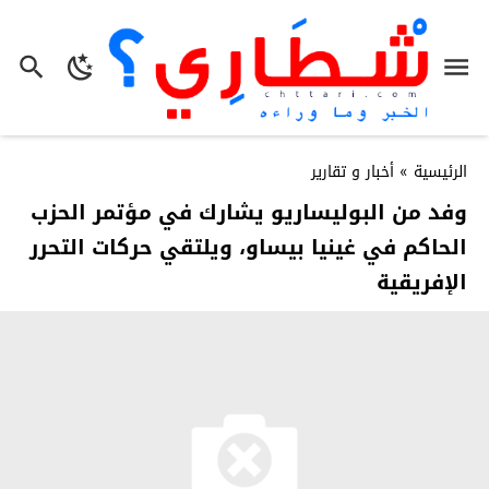
الرئيسية
»
أخبار و تقارير
وفد من البوليساريو يشارك في مؤتمر الحزب
الحاكم في غينيا بيساو، ويلتقي حركات التحرر
الإفريقية