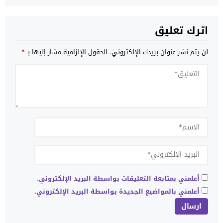
اترك تعليق
لن يتم نشر عنوان بريدك الإلكتروني.
الحقول الإلزامية مشار إليها بـ
*
أعلمني بمتابعة التعليقات بواسطة البريد الإلكتروني.
أعلمني بالمواضيع الجديدة بواسطة البريد الإلكتروني.