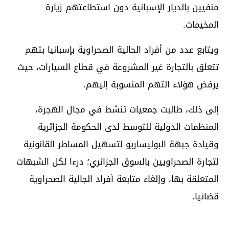
منفيين بالديار الإسبانية دون استطاعتهم زيارة
المخيمات.
ويتابع عدد من أفراد الحالية الصحراوية بإسبانيا بتهم
تتعلق بالتجارة غير المشروعة في قطاع السيارات، حيث
يرفض هؤلاء التهم المنسوبة إليهم.
إلى ذلك، طالبت جمعيات تنشط في مجال الهجرة،
المنظمات الدولية للتوسط لدى الحكومة الجزائرية
وقيادة جبهة البوليساريو لتسهيل المساطر القانونية
لتجارة الصحراويين بالسوق الجزائري؛ درءا لكل الشبهات
المتعلقة بها، وإلغاء متابعة أفراد الجالية الصحراوية
قضائيا.