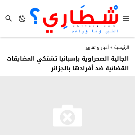
الرئيسية
»
أخبار و تقارير
الجالية الصحراوية بإسبانيا تشتكي المضايقات
القضائية ضد أفرادها بالجزائر