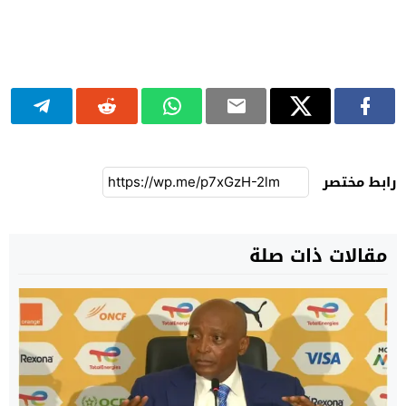
رابط مختصر
مقالات ذات صلة