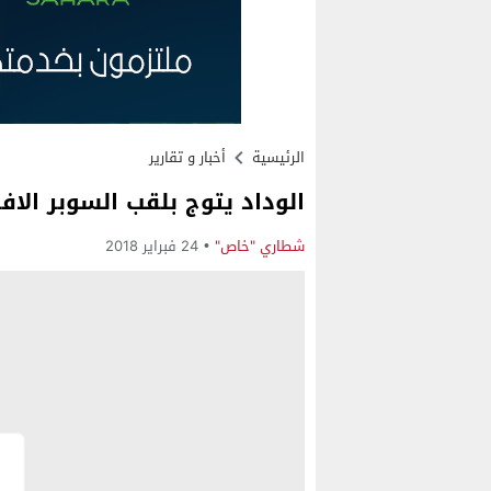
الرئيسية
أخبار و تقارير
الوداد يتوج بلقب السوبر الا
شطاري "خاص"
24 فبراير 2018