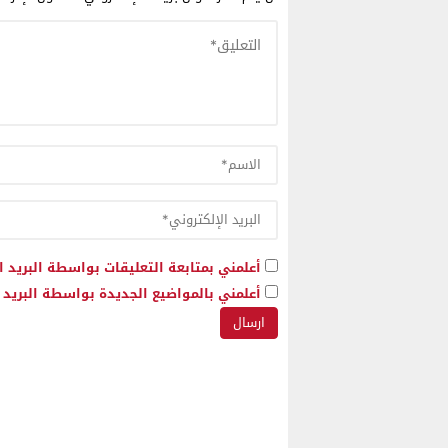
أعلمني بمتابعة التعليقات بواسطة البريد ا
أعلمني بالمواضيع الجديدة بواسطة البريد ا