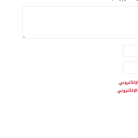
لإلكتروني.
لإلكتروني.