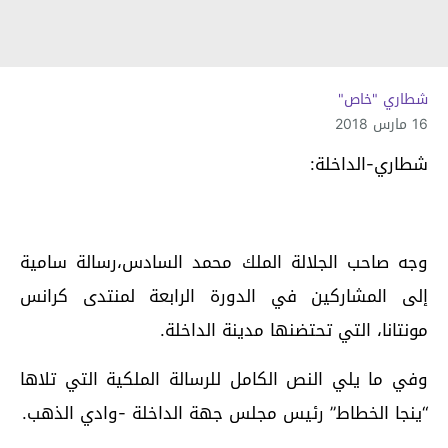
شطاري "خاص"
16 مارس 2018
شطاري-الداخلة:
وجه صاحب الجلالة الملك محمد السادس،رسالة سامية
إلى المشاركين في الدورة الرابعة لمنتدى كرانس
مونتانا، التي تحتضنها مدينة الداخلة.
وفي ما يلي النص الكامل للرسالة الملكية التي تلاها
“ينجا الخطاط” رئيس مجلس جهة الداخلة -وادي الذهب.