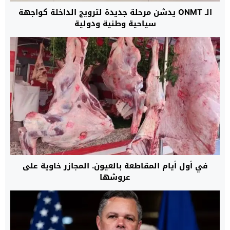
الـ ONMT يدشن مرحلة جديدة لترويج الداخلة كواجهة
سياحية وطنية ودولية
في أول أيام المقاطعة بالعيون. المجازر خاوية على
عروشها