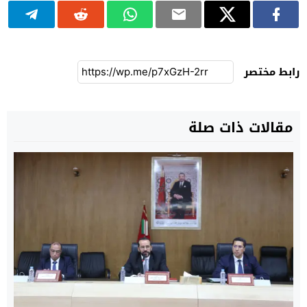
رابط مختصر
مقالات ذات صلة