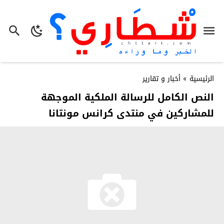
الرئيسية
»
أخبار و تقارير
النص الكامل للرسالة الملكية الموجهة
للمشاركين في منتدى كرانس مونتانا