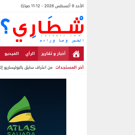
الأحد 9 أغسطس 2026 - 11:12 صباحًا
أخبار و تقارير
الرأي
الفيديو
أخر المستجدات
من اعتراف سابق بالبوليساريو إ
Stop
Previous
Next