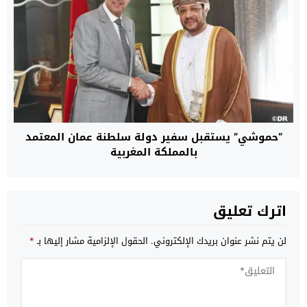
“حموشي” يستقبل سفير دولة سلطنة عمان المعتمد
بالمملكة المغربية
اترك تعليق
لن يتم نشر عنوان بريدك الإلكتروني.
الحقول الإلزامية مشار إليها بـ
*