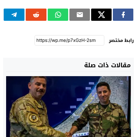
رابط مختصر
مقالات ذات صلة