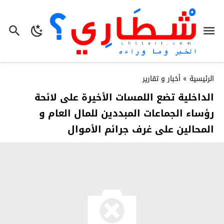
الرئيسية
»
أخبار و تقارير
الداخلية تضع اللمسات الأخيرة على لائحة
رؤساء الجماعات المبددين للمال العام و
المحالين على غرف جرائم الأموال