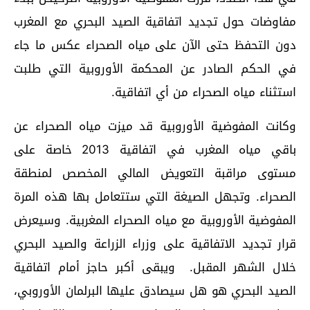
مفاوضات حول تجديد اتفاقية الصيد البحري مع المغرب
دون التحفظ حتى الآن على مياه الصحراء عكس ما جاء
في الحكم الصادر عن المحكمة الأوروبية التي طلبت
استثناء مياه الصحراء من أي اتفاقية.
وكانت المفوضية الأوروبية قد ميزت مياه الصحراء عن
باقي مياه المغرب في اتفاقية 2013 خاصة على
مستوى مراقبة التعويض المالي المخصص لمنطقة
الصحراء. وتجهل الصيغة التي ستتعامل بها هذه المرة
المفوضية الأوروبية مع مياه الصحراء المغربية. وسيعرض
قرار تجديد الاتفاقية على وزراء الزراعة والصيد البحري
خلال الشهر المقبل. ويبقى أكبر حاجز أمام اتفاقية
الصيد البحري هو هل سيصادق عليها البرلمان الأوروبي،