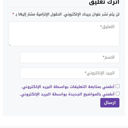
اترك تعليق
لن يتم نشر عنوان بريدك الإلكتروني.
الحقول الإلزامية مشار إليها بـ
*
أعلمني بمتابعة التعليقات بواسطة البريد الإلكتروني.
أعلمني بالمواضيع الجديدة بواسطة البريد الإلكتروني.