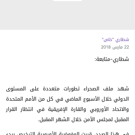
شطاري "خاص"
22 مارس 2018
شطاري-متابعة:
شهد ملف الصحراء تطورات متعددة على المستوى
الدولي خلال الأسبوع الماضي في كل من الأمم المتحدة
والاتحاد الأوروبي والقارة الإفريقية في انتظار القرار
المقبل لمجلس الأمن خلال الشهر المقبل.
في هذا الصدد، قررت المفوضية الأوروبية الترخيص ببدء