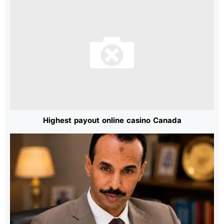
Highest payout online casino Canada