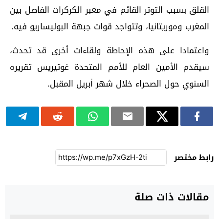
القلق بسبب التوتر القائم في معبر الكركرات الفاصل بين
المغرب وموريتانيا، وتتواجد قوات جبهة البوليساريو فيه.
واعتمادا على هذه الإحاطة ولقاءات أخرى قد تحدث،
سيقدم الأمين العام للأمم المتحدة غوتيريس تقريره
السنوي حول الصحراء خلال شهر أبريل المقبل.
رابط مختصر
مقالات ذات صلة