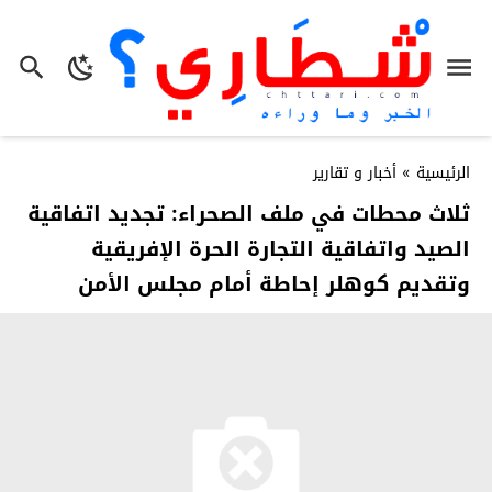
الرئيسية
»
أخبار و تقارير
ثلاث محطات في ملف الصحراء: تجديد اتفاقية
الصيد واتفاقية التجارة الحرة الإفريقية
وتقديم كوهلر إحاطة أمام مجلس الأمن