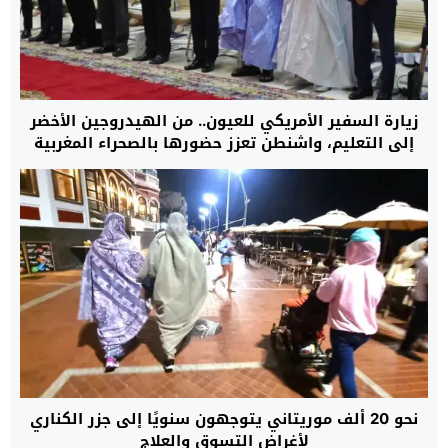
زيارة السفير الأمريكي للعيون.. من الهيدروجين الأخضر
إلى التعليم، واشنطن تعزز حضورها بالصحراء المغربية
نحو 20 ألف موريتاني يتوجهون سنويًا إلى جزر الكناري
لأغراض التسوق والعلاج