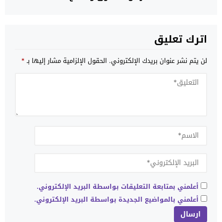
اترك تعليق
لن يتم نشر عنوان بريدك الإلكتروني.
الحقول الإلزامية مشار إليها بـ
*
أعلمني بمتابعة التعليقات بواسطة البريد الإلكتروني.
أعلمني بالمواضيع الجديدة بواسطة البريد الإلكتروني.