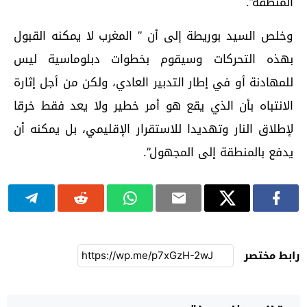
المنطقة”.
وخلص السيد بوريطة إلى أن ” المغرب لا يمكنه القبول
بهذه التحركات وسيقوم بخطوات دبلوماسية ليس
للمهادنة أو في إطار التدبير العادي، ولكن من أجل إثارة
الانتباه بأن الذي يقع هو أمر خطير ولا يعد فقط خرقا
لإطلاق النار وتهديدا للاستقرار الإقليمي، بل يمكنه أن
يدفع بالمنطقة إلى المجهول”.
رابط مختصر