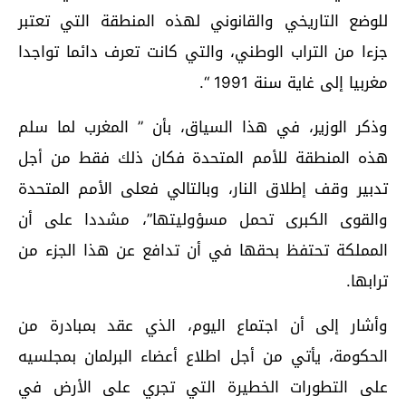
للوضع التاريخي والقانوني لهذه المنطقة التي تعتبر
جزءا من التراب الوطني، والتي كانت تعرف دائما تواجدا
مغربيا إلى غاية سنة 1991 “.
وذكر الوزير، في هذا السياق، بأن ” المغرب لما سلم
هذه المنطقة للأمم المتحدة فكان ذلك فقط من أجل
تدبير وقف إطلاق النار، وبالتالي فعلى الأمم المتحدة
والقوى الكبرى تحمل مسؤوليتها”، مشددا على أن
المملكة تحتفظ بحقها في أن تدافع عن هذا الجزء من
ترابها.
وأشار إلى أن اجتماع اليوم، الذي عقد بمبادرة من
الحكومة، يأتي من أجل اطلاع أعضاء البرلمان بمجلسيه
على التطورات الخطيرة التي تجري على الأرض في