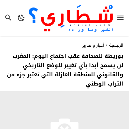
الرئيسية
»
أخبار و تقارير
بوريطة للصحافة عقب اجتماع اليوم: المغرب
لن يسمح أبدا بأي تغيير للوضع التاريخي
والقانوني للمنطقة العازلة التي تعتبر جزء من
التراب الوطني