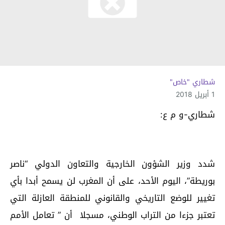
شطاري "خاص"
1 أبريل 2018
شطاري-و م ع:
شدد وزير الشؤون الخارجية والتعاون الدولي “ناصر
بوريطة”، اليوم الأحد، على أن المغرب لن يسمح أبدا بأي
تغيير للوضع التاريخي والقانوني للمنطقة العازلة التي
تعتبر جزءا من التراب الوطني، مسجلا أن ” تعامل الأمم