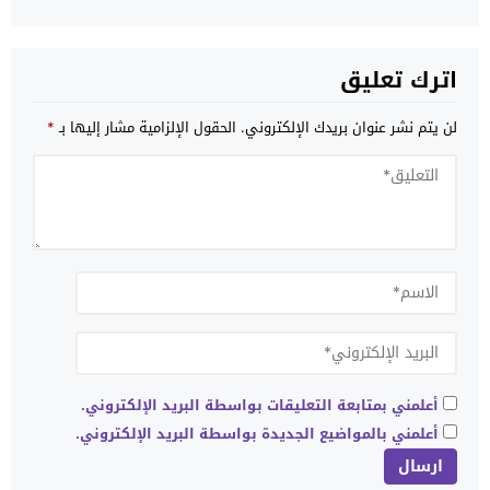
اترك تعليق
لن يتم نشر عنوان بريدك الإلكتروني.
الحقول الإلزامية مشار إليها بـ
*
أعلمني بمتابعة التعليقات بواسطة البريد الإلكتروني.
أعلمني بالمواضيع الجديدة بواسطة البريد الإلكتروني.