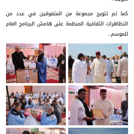
كما تم تتويج مجموعة من المتفوقين في عدد من
التظاهرات الثقافية المنظمة على هامش البرنامج العام
للموسم..