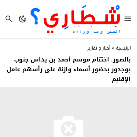
الرئيسية
»
أخبار و تقارير
بالصور. اختتام موسم أحمد بن يداس جنوب
بوجدور بحضور أسماء وازنة على رأسهم عامل
الإقليم