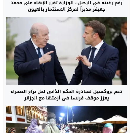
رغم رغبته في الرحيل.. الوزارة تقرر الإبقاء على محمد
جعيفر مديراً لمركز الاستثمار بالعيون
دعم بروكسيل لمبادرة الحكم الذاتي لحل نزاع الصحراء
يعزز موقف فرنسا في أزمتها مع الجزائر