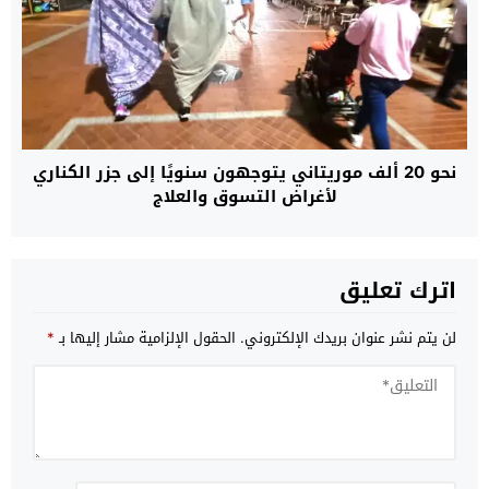
نحو 20 ألف موريتاني يتوجهون سنويًا إلى جزر الكناري
لأغراض التسوق والعلاج
اترك تعليق
لن يتم نشر عنوان بريدك الإلكتروني.
الحقول الإلزامية مشار إليها بـ
*