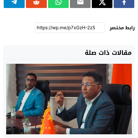
رابط مختصر
مقالات ذات صلة