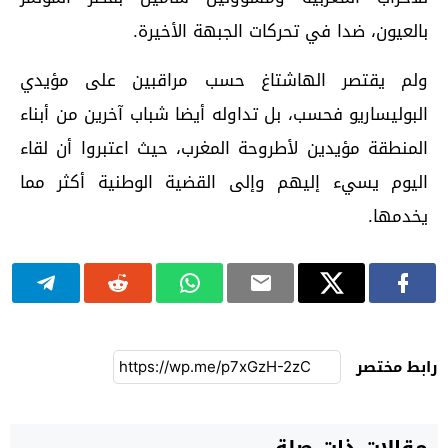
بالعيون، ضدا في تحركات الجبهة الأخيرة.
ولم يقتصر الهاشتاغ حسب مراقبين على مؤيدي
البوليساريو فحسب، بل تداوله أيضا شباب آخرين من أبناء
المنطقة مؤيدين لأطروحة المغرب، حيث اعتبروا أن لقاء
اليوم يسيء إليهم وإلى القضية الوطنية أكثر مما
يخدمها.
رابط مختصر