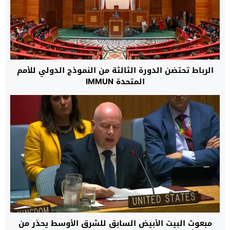
الرباط تحتضن الدورة الثالثة من النموذج الدولي للأمم
المتحدة IMMUN
مبعوث البيت الأبيض السابق للشرق الأوسط يحذر من