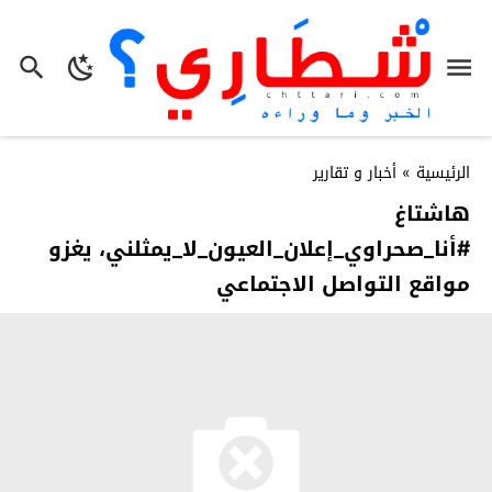
الرئيسية
»
أخبار و تقارير
هاشتاغ
#أنا_صحراوي_إعلان_العيون_لا_يمثلني، يغزو
مواقع التواصل الاجتماعي