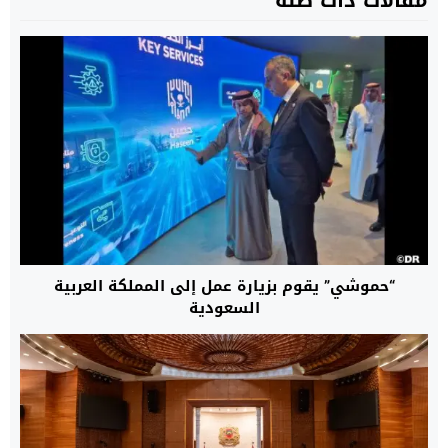
مقالات ذات صلة
“حموشي” يقوم بزيارة عمل إلى المملكة العربية
السعودية