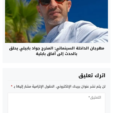
مهرجان الداخلة السينمائي: المخرج جواد بابيلي يحلق
بالحدث إلى آفاق بابلية
اترك تعليق
لن يتم نشر عنوان بريدك الإلكتروني.
الحقول الإلزامية مشار إليها بـ
*