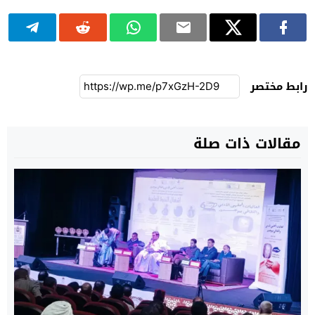
رابط مختصر
مقالات ذات صلة