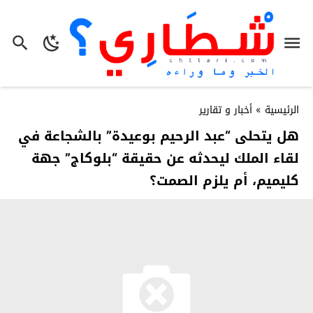
الرئيسية
»
أخبار و تقارير
هل يتحلى “عبد الرحيم بوعيدة” بالشجاعة في
لقاء الملك ليحدثه عن حقيقة “بلوكاج” جهة
كليميم، أم يلزم الصمت؟