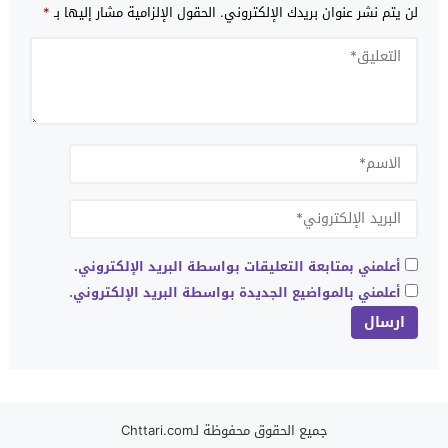
لن يتم نشر عنوان بريدك الإلكتروني.
الحقول الإلزامية مشار إليها بـ
*
أعلمني بمتابعة التعليقات بواسطة البريد الإلكتروني.
أعلمني بالمواضيع الجديدة بواسطة البريد الإلكتروني.
جميع الحقوق محفوظة لـChttari.com