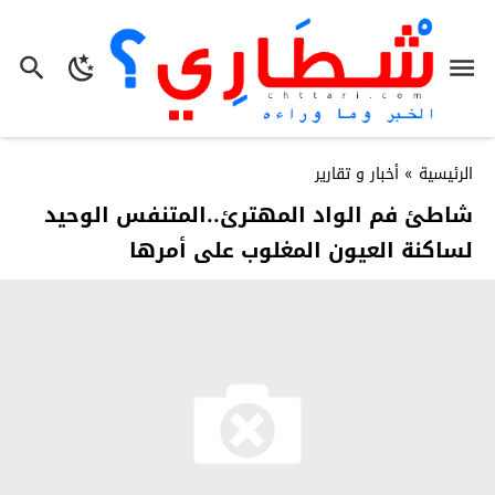
الرئيسية
»
أخبار و تقارير
شاطئ فم الواد المهترئ..المتنفس الوحيد
لساكنة العيون المغلوب على أمرها