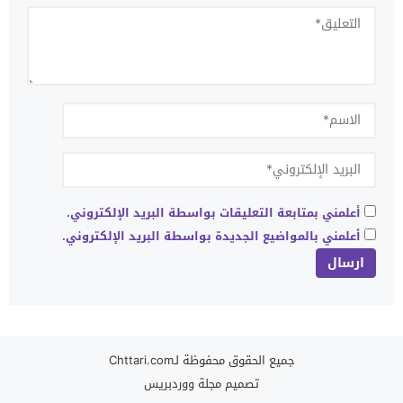
أعلمني بمتابعة التعليقات بواسطة البريد الإلكتروني.
أعلمني بالمواضيع الجديدة بواسطة البريد الإلكتروني.
جميع الحقوق محفوظة لـChttari.com
تصميم
مجلة ووردبريس