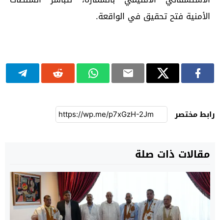
الأمنية فتح تحقيق في الواقعة.
رابط مختصر
مقالات ذات صلة