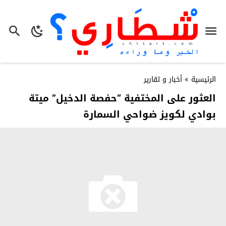
الرئيسية
»
أخبار و تقارير
العثور على المختفية “حفصة الدخيل” ميتة
بوادي لكويز ضواحي السمارة