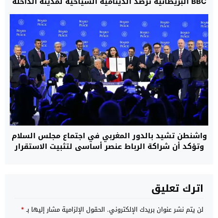
BBC البريطانية ترصد الدينامية السياحية لمدينة الداخلة
واشنطن تشيد بالدور المغربي في اجتماع مجلس السلام
وتؤكد أن شراكة الرباط عنصر أساسي لتثبيت الاستقرار
اترك تعليق
لن يتم نشر عنوان بريدك الإلكتروني.
الحقول الإلزامية مشار إليها بـ
*