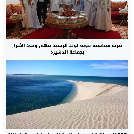
ضربة سياسية قوية لولد الرشيد تنهي وجود الأحرار
بجماعة الدشيرة