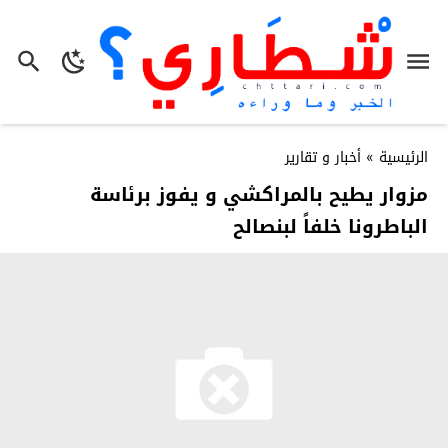
الرئيسية
»
أخبار و تقارير
مزوار يطيح بالمراكشي و يفوز برئاسة
الباطرونا خلفاً لبنصالح