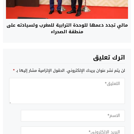
مالي تجدد دعمها للوحدة الترابية للمغرب ولسيادته على
منطقة الصحراء
اترك تعليق
لن يتم نشر عنوان بريدك الإلكتروني.
الحقول الإلزامية مشار إليها بـ
*