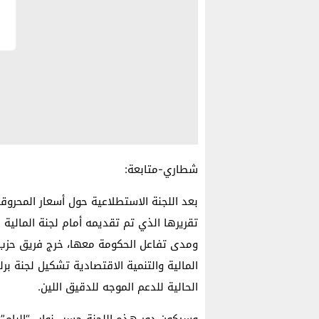
شطاري-متابعة:
بعد اللجنة الاستطلاعية حول أسعار المحروقا
تقريرها الذي تم تقديمه أمام لجنة المالية 
ومدى تفاعل الحكومة معها، خرج فريق حزب 
المالية والتنمية الاقتصادية تشكيل لجنة ب
الحالية للدعم الموجه للدقيق اللين.