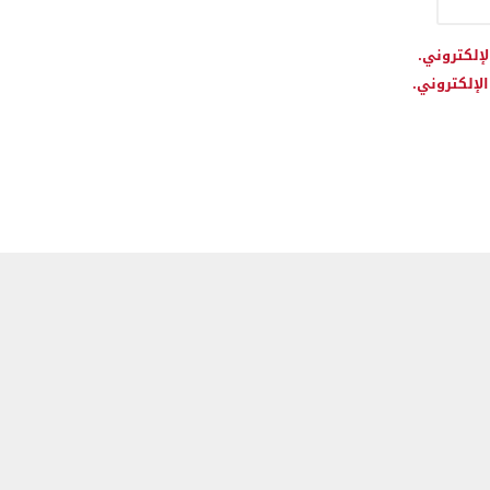
لإلكتروني.
لإلكتروني.