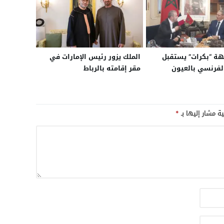
هة “بكرات” يستقبل
الملك يزور رئيس الإمارات في
لفرنسي بالعيون
مقر إقامته بالرباط
ية مشار إليها بـ
*