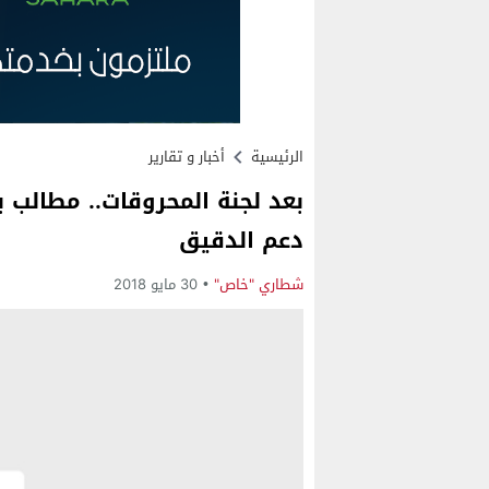
الرئيسية
أخبار و تقارير
بعد لجنة المحروقات.. مطالب 
دعم الدقيق
شطاري "خاص"
30 مايو 2018