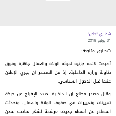
شطاري "خاص"
31 يوليو 2018
شطاري-متابعة:
أصبحت لائحة جزئية لحركة الولاة والعمال جاهزة وفوق
طاولة وزارة الداخلية، إذ من المنتظر أن يجري الإعلان
عنها قبل الدخول السياسي.
وقال مصدر مطلع إن الداخلية بصدد الإفراج عن حركة
تعيينات وتغييرات في صفوف الولاة والعمال، وتحدثت
المصادر عن أسماء جديدة مرشحة لشغر مناصب بمدن