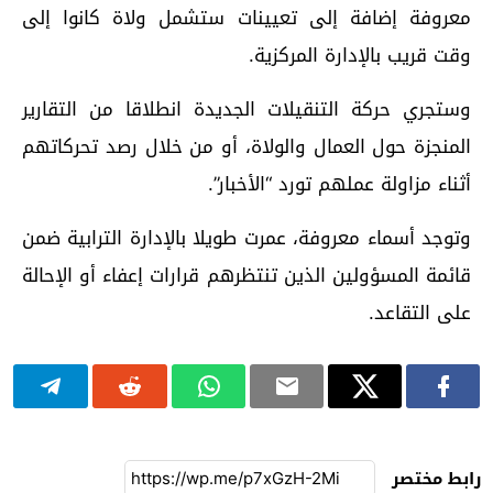
معروفة إضافة إلى تعيينات ستشمل ولاة كانوا إلى
وقت قريب بالإدارة المركزية.
وستجري حركة التنقيلات الجديدة انطلاقا من التقارير
المنجزة حول العمال والولاة، أو من خلال رصد تحركاتهم
أثناء مزاولة عملهم تورد “الأخبار”.
وتوجد أسماء معروفة، عمرت طويلا بالإدارة الترابية ضمن
قائمة المسؤولين الذين تنتظرهم قرارات إعفاء أو الإحالة
على التقاعد.
رابط مختصر