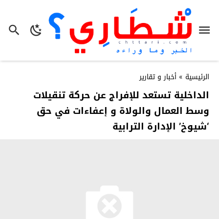
الرئيسية
»
أخبار و تقارير
الداخلية تستعد للإفراج عن حركة تنقيلات
وسط العمال والولاة و إعفاءات في حق
‘شيوخ’ الإدارة الترابية