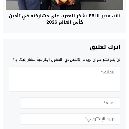
نائب مدير الـFBI يشكر المغرب على مشاركته في تأمين
كأس العالم 2026
اترك تعليق
لن يتم نشر عنوان بريدك الإلكتروني.
الحقول الإلزامية مشار إليها بـ
*