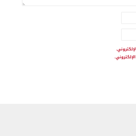
لإلكتروني.
لإلكتروني.