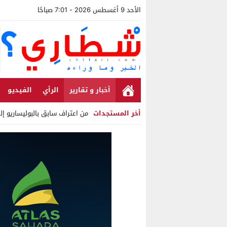
الأحد 9 أغسطس 2026 - 7:01 صباحًا
أخبار و تقارير
الرأي
الفيديو
أخر المستجدات
من اعتراف سابق بالبوليساريو إ
Stop
Previous
Next