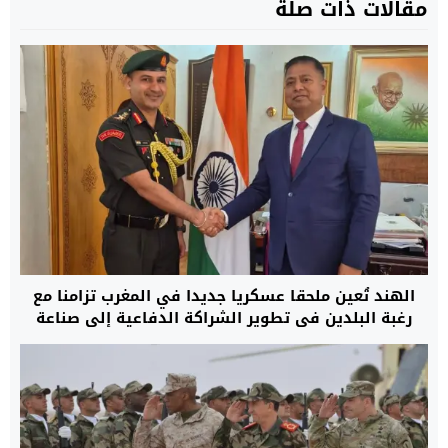
مقالات ذات صلة
الهند تُعين ملحقا عسكريا جديدا في المغرب تزامنا مع
رغبة البلدين في تطوير الشراكة الدفاعية إلى صناعة
مشتركة للأسلحة