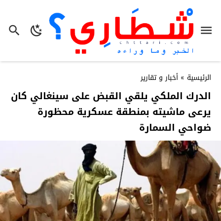
الرئيسية
»
أخبار و تقارير
الدرك الملكي يلقي القبض على سينغالي كان
يرعى ماشيته بمنطقة عسكرية محظورة
ضواحي السمارة