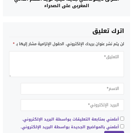
المغربي على الصحراء
اترك تعليق
لن يتم نشر عنوان بريدك الإلكتروني.
الحقول الإلزامية مشار إليها بـ
*
أعلمني بمتابعة التعليقات بواسطة البريد الإلكتروني.
أعلمني بالمواضيع الجديدة بواسطة البريد الإلكتروني.