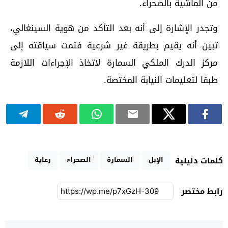
من الماشية بالصحراء.
وتجدر الإشارة إلى أنه بعد التأكد من هوية السينغالي،
تبين أنه يقيم بطريقة غير شرعية فتمت سياقته إلى
مركز الدرك الملكي السمارة لاتخاذ الإجراءات اللازمة
طبقا لتعليمات النيابة المختصة.
الإبل
السمارة
الصحراء
رعاية
كلمات دليلية
رابط مختصر