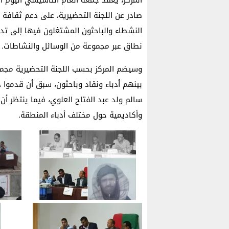
صادر عن اللجنة التحضيرية، على دعم ثقافة
النشطاء والباحثون المشتغلون فيها إلى تدو
نطاق عبر مجموعة من الوسائل والنشاطات.
وسيضم المركز بحسب اللجنة التحضيرية مجمو
بينهم أدباء ونقاد وباحثون، سبق أن قدموا 
سالم ولد عبد الفتاح العلوي، فيما ينتظر أن
وأكاديمية حول مختلف أدباء المنطقة.