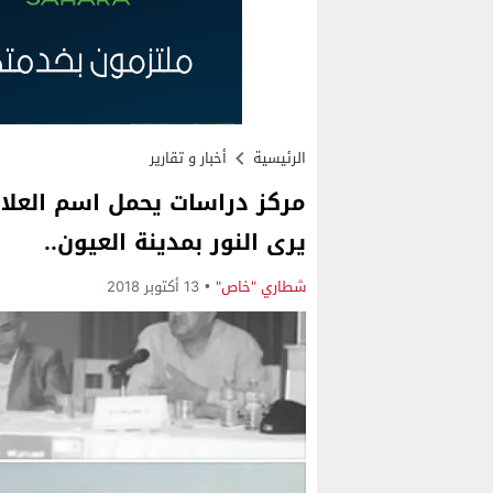
الرئيسية
أخبار و تقارير
مركز دراسات يحمل اسم العلام
يرى النور بمدينة العيون..
شطاري "خاص"
13 أكتوبر 2018