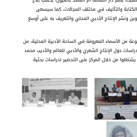
 الكتابة والتأليف في مختلف المجالات، كما سيسعى
ين ونشر الإنتاج الأدبي المحلي والتعريف به على أوسع
عة من الأسماء المعروفة في الساحة الأدبية المحلية، من
دراسات حول الإنتاج الشعري والأدبي للعالم والأديب محمد
 يشتغلوا من خلال المركز على التحضير لدراسات بحثية