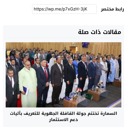
رابط مختصر
مقالات ذات صلة
السمارة تختتم جولة القافلة الجهوية للتعريف بآليات
دعم الاستثمار