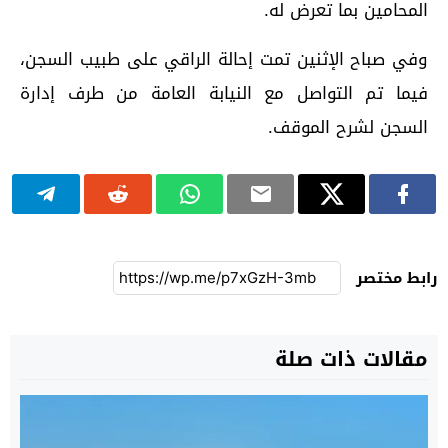
المحامين بما تعرض له.
وفي صباح الإثنين تمت إحالة الراقي على طبيب السجن،
فيما تم التواصل مع النيابة العامة من طرف إدارة
السجن لشرح الموقف.
رابط مختصر
مقالات ذات صلة