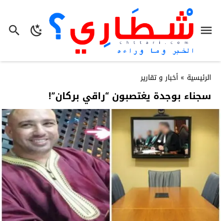
الرئيسية
»
أخبار و تقارير
سجناء بوجدة يغتصبون “راقي بركان”!