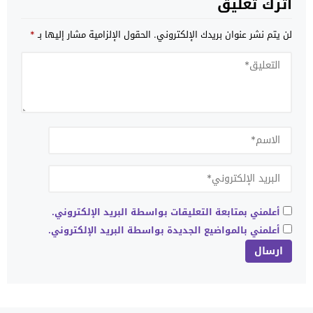
اترك تعليق
لن يتم نشر عنوان بريدك الإلكتروني.
الحقول الإلزامية مشار إليها بـ
*
أعلمني بمتابعة التعليقات بواسطة البريد الإلكتروني.
أعلمني بالمواضيع الجديدة بواسطة البريد الإلكتروني.