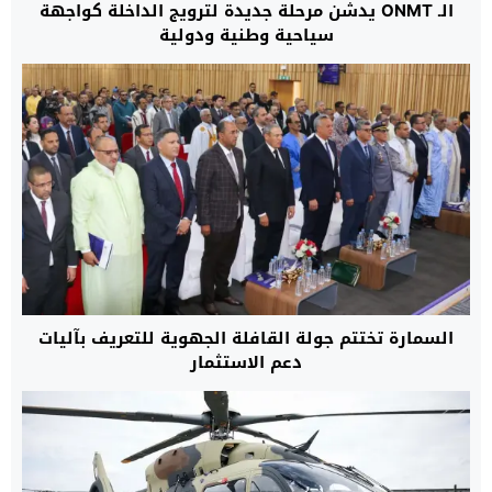
الـ ONMT يدشن مرحلة جديدة لترويج الداخلة كواجهة
سياحية وطنية ودولية
السمارة تختتم جولة القافلة الجهوية للتعريف بآليات
دعم الاستثمار