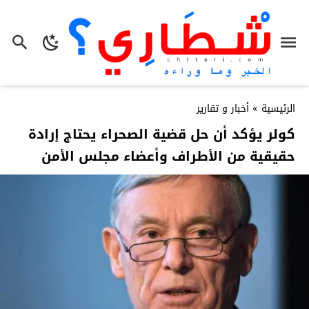
الرئيسية
»
أخبار و تقارير
كولر يؤكد أن حل قضية الصحراء يحتاج إرادة
حقيقية من الأطراف وأعضاء مجلس الأمن