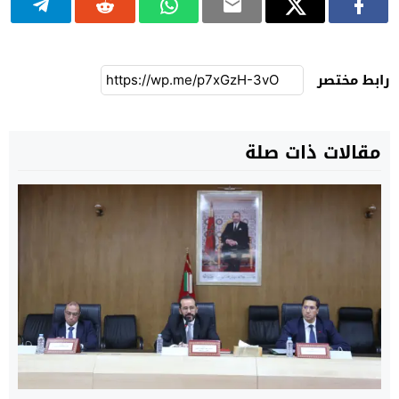
رابط مختصر
مقالات ذات صلة