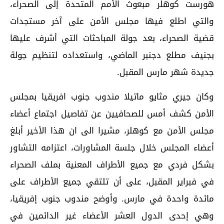
هورست كوهلر مبعوث الأمم المتحدة إلى الصحراء،
والتي اطلع فيها مجلس الأمن على آخر مستجدات
قضية الصحراء، بعد جولة المباحثات التي أشرف عليها
بجنيف مطلع دجنبر الماضي، واستعداده لتنظيم جولة
جديدة شهر مارس المقبل.
وكان جيري مثايو ماتيلا مندوب جنوب افريقيا بمجلس
الأمن كشف أمس للصحافيين عن تفاصيل اجتماع أعضاء
مجلس الأمن مع كوهلر، مشيرا الى ان هذا الأخير أبلغ
أعضاء المجلس خلال جلسة المشاورات، اعتزامه التشاور
بشكل فردي مع جميع الأطراف المعنية بملف الصحراء
في فبراير المقبل، على أن تلتقي جميع الأطراف على
مائدة واحدة في مارس. وأوضح مندوب جنوب إفريقيا،
وهي إحدى الدول العشر الأعضاء غير الدائمين في