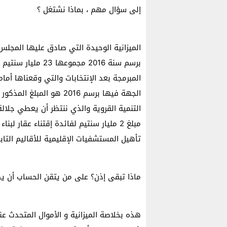
إلى سؤال مهم ، بماذا نشتغل ؟
الميزانية الوحيدة التي صادق عليها المجل
المبرمجة بعد الإنتخابات والتي وقعناها أما
التنمية القروية والذي ننتظر أن يعطي جلالة
مبلغ 2 مليار سنتيم لفائدة إقتناء عقا
تأهيل المستشفيات الإقليمية للأقاليم التاب
ماذا تبقى إذن؟ على من يتقن الحساب أن يضع 
هذه بخلاصة الميزانية و الأموال المتحدث عنه