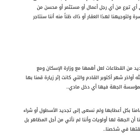
 أي تبرع من أي رجل أعمال أو مستثمر أو محسن من
 ولتوجيهنا لهذا العقار أو ذاك ظناً منه أننا سنتاجر
عديد من القطاعات لعل أهمها مع وزارة الإسكان ومع
أواخر شهر أكتوبر القادم والتي كانت إثر زيارة قمنا بها
مؤسسة الجهة فيها أي دخل مادي..
منا بكل أعطابها ولم نسعى إلى تجديد الأسطول أو شراء
 أن الجهة لها أولويات وأننا لم نأتي من أجل المظاهر بل
قتها في شخصنا..