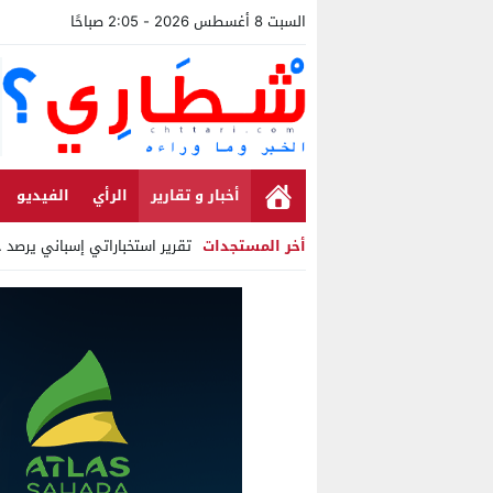
السبت 8 أغسطس 2026 - 2:05 صباحًا
أخبار و تقارير
الرأي
الفيديو
أخر المستجدات
تقرير استخباراتي إسباني يرصد حسابات
Stop
Previous
Next