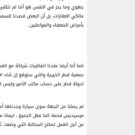
جهوي وما يحز في النفس هو أننا لم نتلقى
مالكي العقارات، بل أن البعض قصدنا للسمسرة
بأمراض الضعفاء والمواطنين..
كما أننا أيضا عقدنا اتفاقيات شراكة مع ال
جمعية قطر الخيرية والتي ستوقع إن شاء الله 
لدولة قطر على حساب مكتب الأمير وليس ل
لم يصلنا من الجهة سوى سيارة وجدناها أما
مرسيديس فخمة كما فعل الجميع ، ايمانا منا
من أجل العمل لصالح الساكنة التي وضعت ث