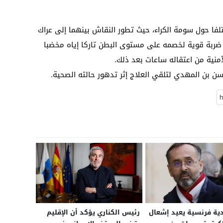
ا حول سومة الكراء، حيث تطور النقاش بينهما إلى عراك
 ضربة قوية لخصمه على مستوى البطن تاركا إياه مخضبا
لأمنية من اعتقاله ساعات بعد ذلك.
 بن المهدي لتلقي العلاج إثر تدهور حالته الصحية.
ية فرنسية يعيد إشعال
رئيس الكناري يؤكد أن الإقليم