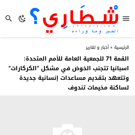
الرئيسية
»
أخبار و تقارير
القمة 71 للجمعية العامة للأمم المتحدة:
اسبانيا تتجنب الخوض في مشكل “الكركارات”
وتتعهد بتقديم مساعدات إنسانية جديدة
لساكنة مخيمات تندوف