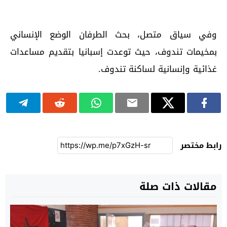
وفي سياق متصل، بحث الطرفان الوضع الإنساني
بمخيمات تندوف، حيث توعدت إسبانيا بتقديم مساعدات
غذائية وإنسانية لساكنة تندوف.
رابط مختصر
مقالات ذات صلة