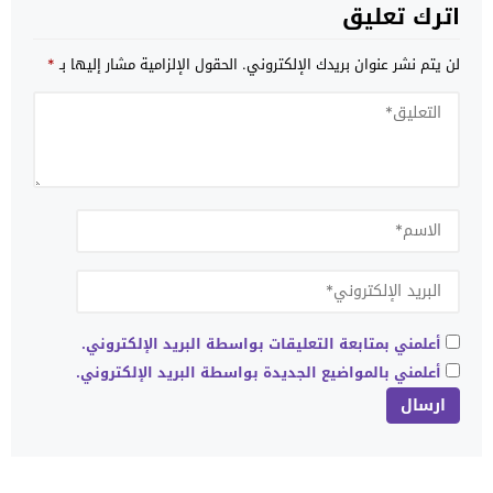
اترك تعليق
لن يتم نشر عنوان بريدك الإلكتروني.
الحقول الإلزامية مشار إليها بـ
*
أعلمني بمتابعة التعليقات بواسطة البريد الإلكتروني.
أعلمني بالمواضيع الجديدة بواسطة البريد الإلكتروني.