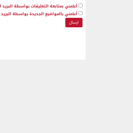
أعلمني بمتابعة التعليقات بواسطة البريد ا
أعلمني بالمواضيع الجديدة بواسطة البريد ا