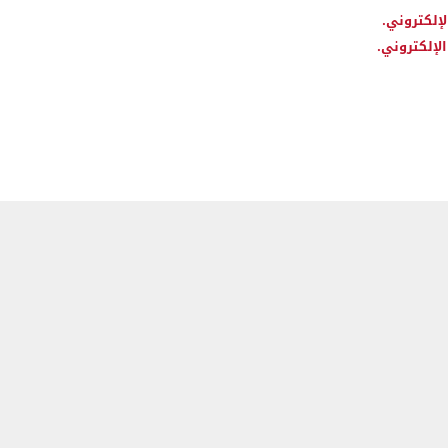
لإلكتروني.
لإلكتروني.