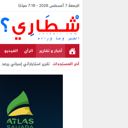
الجمعة 7 أغسطس 2026 - 7:19 صباحًا
أخبار و تقارير
الرأي
الفيديو
أخر المستجدات
تقرير استخباراتي إسباني يرصد حس
Stop
Previous
Next