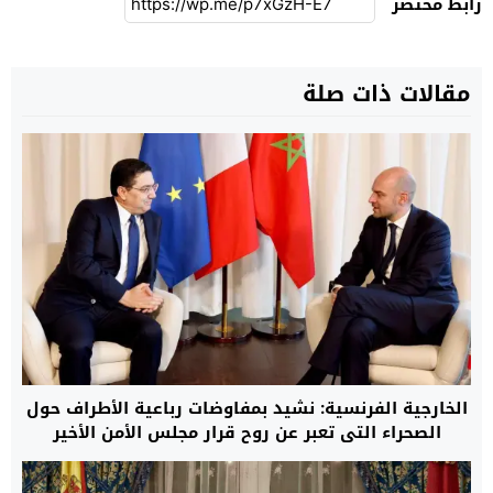
رابط مختصر
مقالات ذات صلة
الخارجية الفرنسية: نشيد بمفاوضات رباعية الأطراف حول
الصحراء التي تعبر عن روح قرار مجلس الأمن الأخير