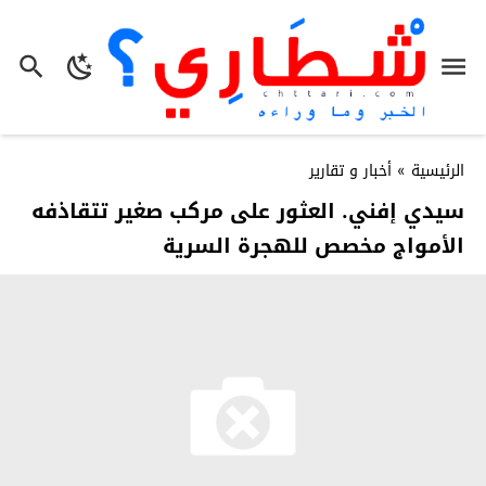
الرئيسية
»
أخبار و تقارير
سيدي إفني. العثور على مركب صغير تتقاذفه
الأمواج مخصص للهجرة السرية