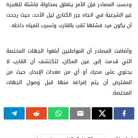
وحسب المصادر فإن الأمر يتعلق بمحاولة فاشلة للهجرة
غير الشرعية في اتجاه جزر الكناري ليل الأحد، حيث رجحت
أن يكون مرد فشلها ثقب بالقارب وتسرب للمياه داخله.
وأضافت المصادر أن المواطنين أبلغوا الجهات المختصة
التي قدمت إلى عين المكان، لتكتشف أن القارب لا
يحتوي على محرك أو أي من معدات الإبحار، حيث من
المفترض أن يتم إفراغه منها قبل وصول الجهات
المختصة.