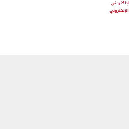
لإلكتروني.
لإلكتروني.