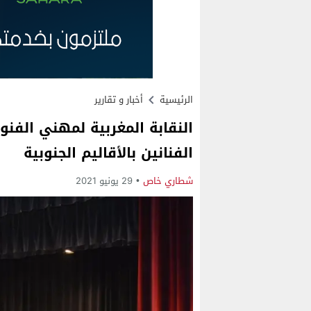
الرئيسية
أخبار و تقارير
النقابة المغربية لمهني الف
الفنانين بالأقاليم الجنوبية
شطاري خاص
29 يونيو 2021