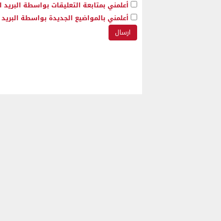
أعلمني بمتابعة التعليقات بواسطة البريد ا
أعلمني بالمواضيع الجديدة بواسطة البريد ا