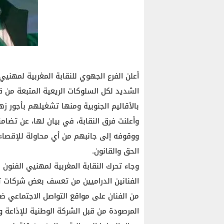
أعلن الفرع الجهوي للنقابة المغربية لمهنيي
الشديد لكل السلوكات الريعية المتبعة من 
بالأقاليم الجنوبية ومنها تشغيلهم بأجور 
وأعلنت فرق النقابة، في بيان لها، عن تضام
ووقوفه إلى جانبهم من أي محاولة للإقصاء
الحق والقانون.
وجاء تحرك النقابة المغربية لمهنيي الفنون 
الفنانين الدراميين من تعسف بعض شركات تنف
من الفنان على مواقع التواصل الاجتماعي ضد
المرصودة من قبل الشركة الوطنية للإذاعة و