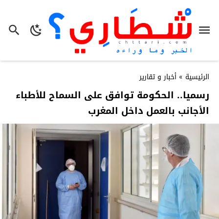
الرئيسية
»
أخبار و تقارير
رسميا.. الحكومة توافق على السماح للأطباء
الأجانب بالعمل داخل المغرب