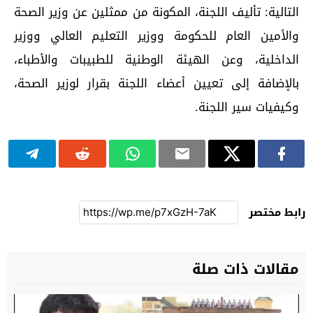
التالية: تأليف اللجنة، المكونة من ممثلين عن وزير الصحة
والأمين العام للحكومة ووزير التعليم العالي ووزير
الداخلية، وعن الهيئة الوطنية للطبيبات والأطباء،
بالإضافة إلى تعيين أعضاء اللجنة بقرار لوزير الصحة،
وكيفيات سير اللجنة.
رابط مختصر
مقالات ذات صلة