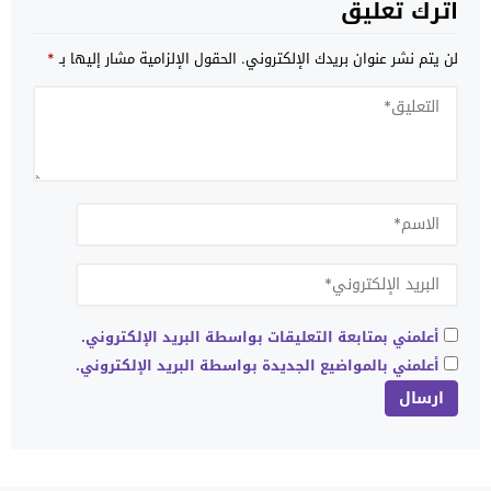
اترك تعليق
لن يتم نشر عنوان بريدك الإلكتروني.
الحقول الإلزامية مشار إليها بـ
*
أعلمني بمتابعة التعليقات بواسطة البريد الإلكتروني.
أعلمني بالمواضيع الجديدة بواسطة البريد الإلكتروني.