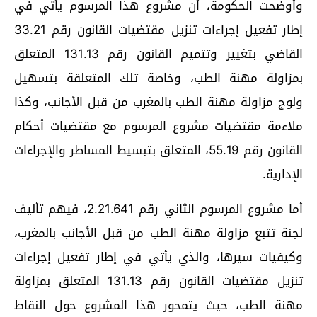
وأوضحت الحكومة، أن مشروع هذا المرسوم يأتي في
إطار تفعيل إجراءات تنزيل مقتضيات القانون رقم 33.21
القاضي بتغيير وتتميم القانون رقم 131.13 المتعلق
بمزاولة مهنة الطب، وخاصة تلك المتعلقة بتسهيل
ولوج مزاولة مهنة الطب بالمغرب من قبل الأجانب، وكذا
ملاءمة مقتضيات مشروع المرسوم مع مقتضيات أحكام
القانون رقم 55.19، المتعلق بتبسيط المساطر والإجراءات
الإدارية.
أما مشروع المرسوم الثاني رقم 2.21.641، فيهم تأليف
لجنة تتبع مزاولة مهنة الطب من قبل الأجانب بالمغرب،
وكيفيات سيرها، والذي يأتي في إطار تفعيل إجراءات
تنزيل مقتضيات القانون رقم 131.13 المتعلق بمزاولة
مهنة الطب، حيث يتمحور هذا المشروع حول النقاط