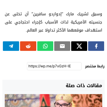
وسبق لشريك مارك “إدواردو سافرين” أن تخلى عن
جنسيته الأمريكية لذات الأسباب كإجراء احتجاجي على
استهداف موقعهما الأكثر تداولا عبر العالم.
رابط مختصر
مقالات ذات صلة