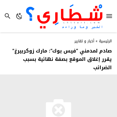
الرئيسية
»
أخبار و تقارير
صادم لمدمني “فيس بوك”: مارك زوكربيرغ”
يقرر إغلاق الموقع بصفة نهائية بسبب
الضرائب