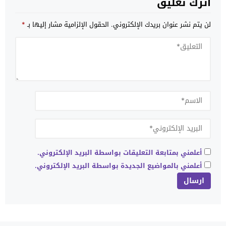
اترك تعليق
لن يتم نشر عنوان بريدك الإلكتروني.
الحقول الإلزامية مشار إليها بـ
*
أعلمني بمتابعة التعليقات بواسطة البريد الإلكتروني.
أعلمني بالمواضيع الجديدة بواسطة البريد الإلكتروني.