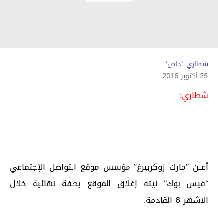
شطاري "خاص"
25 أكتوبر 2016
شطاري:
أعلن “مارك زوكربيرغ” مؤسس موقع التواصل الإجتماعي
“فيس بوك” نيته إغلاق الموقع بصفة نهائية خلال
الاشهر 6 القادمة.