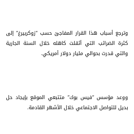
وترجع أسباب هذا القرار المفاجئ حسب “زوكربيرغ” إلى
كثرة الضرائب التي أثقلت كاهله خلال السنة الجارية
والتي قدرت بحوالي مليار دولار أمريكي.
ووعد مؤسس “فيس بوك” متتبعي الموقع بإيجاد حل
بديل للتواصل الاجتماعي خلال الأشهر القادمة.