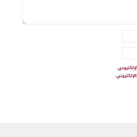
لإلكتروني.
لإلكتروني.