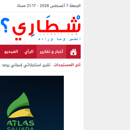
الجمعة 7 أغسطس 2026 - 21:17 مساءً
أخبار و تقارير
الرأي
الفيديو
أخر المستجدات
تقرير استخباراتي إسباني يرصد حسابا
Stop
Previous
Next