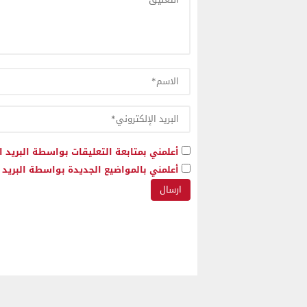
أعلمني بمتابعة التعليقات بواسطة البريد ا
أعلمني بالمواضيع الجديدة بواسطة البريد ا