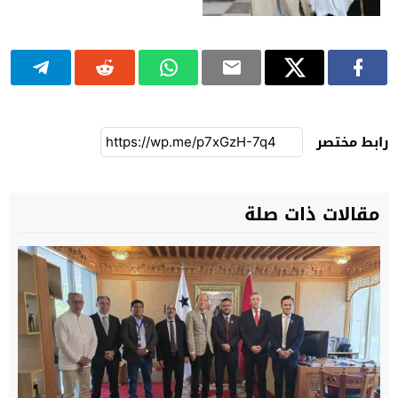
رابط مختصر
مقالات ذات صلة