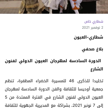
شطاري خاص
2 نوفمبر 2021
شطاري-العيون
بلاغ صحفي
الدورة السادسة لمهرجان العيون الدولي لفنون
الشارع
تخليدا للذكرى 46 للمسيرة الخضراء المظفرة، تنظم
جمعية أوديسا للثقافة والفن الدورة السادسة لمهرجان
العيون الدولي لفنون الشارع في الفترة الممتدة من 5
إلى 7 نونبر 2021، بشراكة مع المديرية الجهوية للثقافة