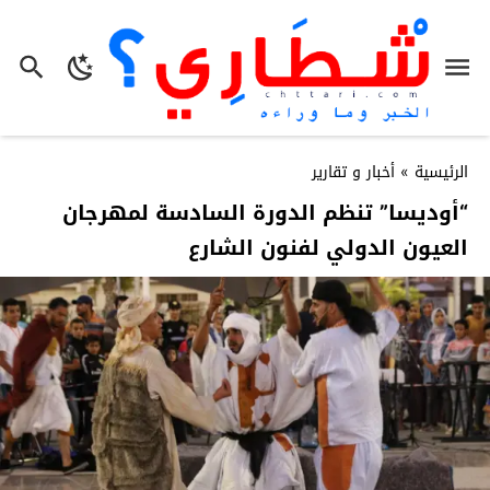
الرئيسية
»
أخبار و تقارير
“أوديسا” تنظم الدورة السادسة لمهرجان
العيون الدولي لفنون الشارع