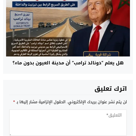
هل يعلم “دونالد ترامب” أن مدينة العيون بدون ماء؟
اترك تعليق
لن يتم نشر عنوان بريدك الإلكتروني.
الحقول الإلزامية مشار إليها بـ
*