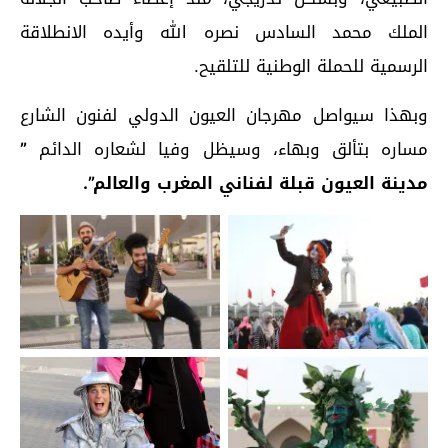
الملك محمد السادس نصره الله وأيده الانطلاقة
الرسمية للحملة الوطنية للتلقيح.
وبهذا سيواصل مهرجان العيون الدولي لفنون الشارع
مساره بتألق وبهاء، وسيظل وفيا لشعاره الدائم
”
مدينة العيون قبلة لفناني المغرب والعالم”.