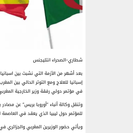
شطاري-الصحراء انتليجنس
بعد أشهر من الأزمة التي نشبت بين اسبانيا
إسبانيا للعلاج ومع التوتر الحالي بين المغر
في مؤتمر دولي رفقة وزير الخارجية المغربي
وتنقل وكالة أنباء “أوروبا بريس” عن مصادر 
للمؤتمر حول ليبيا الذي يعقد في العاصمة ا
ويأتي حضور الوزيرين المغربي والجزائري في