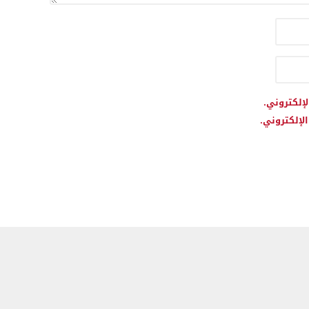
لإلكتروني.
لإلكتروني.