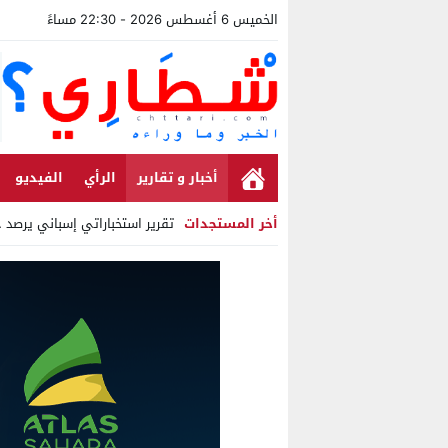
الخميس 6 أغسطس 2026 - 22:30 مساءً
أخبار و تقارير
الرأي
الفيديو
أخر المستجدات
تقرير استخباراتي إسباني يرصد حسابات 
Stop
Previous
Next