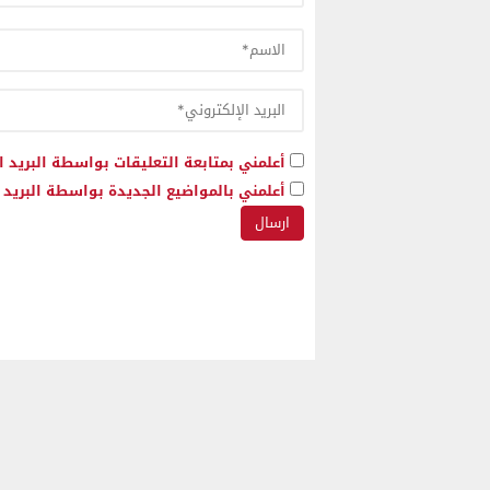
أعلمني بمتابعة التعليقات بواسطة البريد ا
أعلمني بالمواضيع الجديدة بواسطة البريد ا