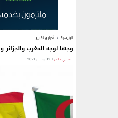
الرئيسية
أخبار و تقارير
وجها لوجه المغرب والجزائر و
شطاري خاص
12 نوفمبر 2021