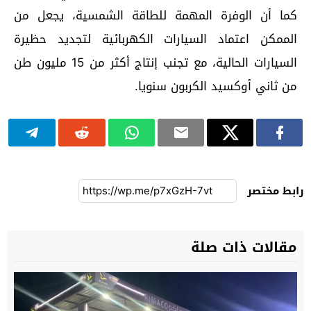
كما أن الوفرة المهمة للطاقة الشمسية، يجعل من
الممكن اعتماد السيارات الكهربائية لتجديد حظيرة
السيارات الحالية، مع تجنب إنتاج أكثر من 15 مليون طن
من ثاني أوكسيد الكربون سنويا.
رابط مختصر
مقالات ذات صلة