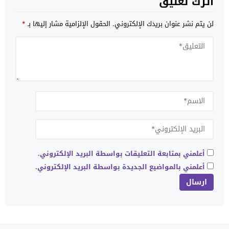
اترك تعليق
لن يتم نشر عنوان بريدك الإلكتروني.
الحقول الإلزامية مشار إليها بـ
*
أعلمني بمتابعة التعليقات بواسطة البريد الإلكتروني.
أعلمني بالمواضيع الجديدة بواسطة البريد الإلكتروني.