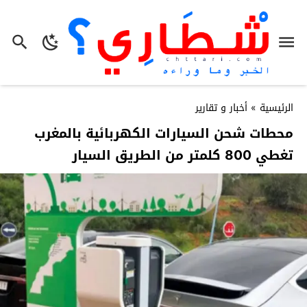
الرئيسية
»
أخبار و تقارير
محطات شحن السيارات الكهربائية بالمغرب
تغطي 800 كلمتر من الطريق السيار