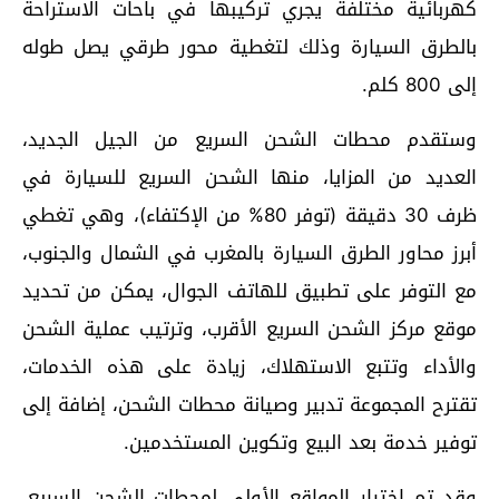
كهربائية مختلفة يجري تركيبها في باحات الاستراحة
بالطرق السيارة وذلك لتغطية محور طرقي يصل طوله
إلى 800 كلم.
وستقدم محطات الشحن السريع من الجيل الجديد،
العديد من المزايا، منها الشحن السريع للسيارة في
ظرف 30 دقيقة (توفر 80% من الإكتفاء)، وهي تغطي
أبرز محاور الطرق السيارة بالمغرب في الشمال والجنوب،
مع التوفر على تطبيق للهاتف الجوال، يمكن من تحديد
موقع مركز الشحن السريع الأقرب، وترتيب عملية الشحن
والأداء وتتبع الاستهلاك، زيادة على هذه الخدمات،
تقترح المجموعة تدبير وصيانة محطات الشحن، إضافة إلى
توفير خدمة بعد البيع وتكوين المستخدمين.
وقد تم اختيار المواقع الأولى لمحطات الشحن السريع،