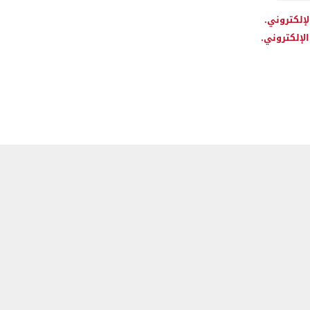
لإلكتروني.
لإلكتروني.