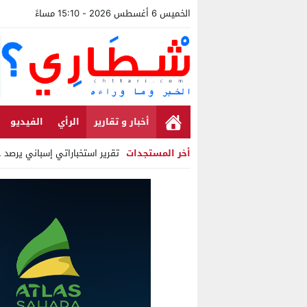
الخميس 6 أغسطس 2026 - 15:10 مساءً
أخبار و تقارير
الرأي
الفيديو
أخر المستجدات
تقرير استخباراتي إسباني يرصد حسابا
Stop
Previous
Next