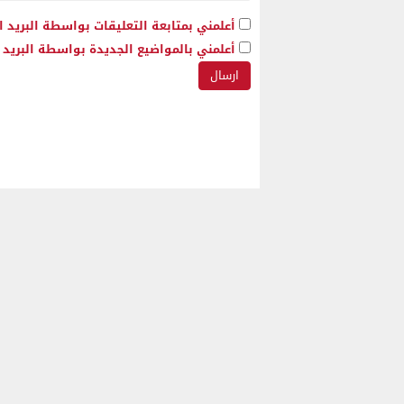
أعلمني بمتابعة التعليقات بواسطة البريد ا
أعلمني بالمواضيع الجديدة بواسطة البريد ا