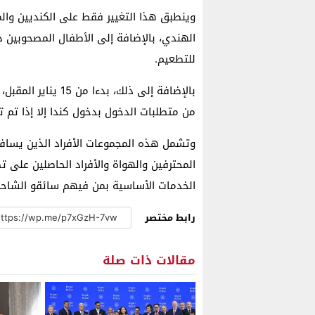
وينطبق هذا التغيير فقط على الكنديين والم
للتطعيم.
بالإضافة إلى ذلك، 
من متطلبات الدخول بدخول كندا إلا إذا تم 
وتشمل هذه المجموعات الأفراد الذين يسافرو
المحترفين والهواة والأفراد الحاصلين على
الخدمات الأساسية بمن فيهم سائقو الشاحن
رابط مختصر
مقالات ذات صلة