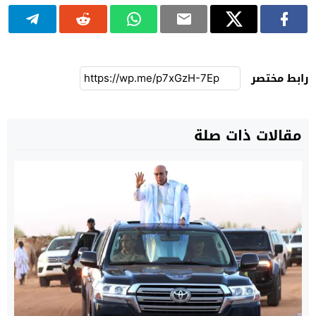
رابط مختصر
مقالات ذات صلة