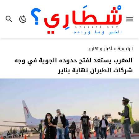
الرئيسية
»
أخبار و تقارير
المغرب يستعد لفتح حدوده الجوية في وجه
شركات الطيران نهاية يناير