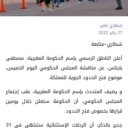
شطاري خاص
27 يناير 2022
شطاري-متابعة
أعلن الناطق الرسمي بإسم الحكومة المغربية، مصطفى
بايتاس، عن مناقشة المجلس الحكومي اليوم الخميس،
موضوع فتح الحدود الجوية للمملكة.
و يضيف المتحدث بإسم الحكومة المغربية، عقب إجتماع
المجلس الحكومي، أن الحكومة ستعلن خلال يومين
قرارها بخصوص فتح الحدود.
جدير بالذكر، أن الرحلات الإستثنائية ستنتهي في 31