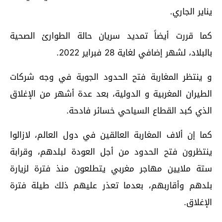
يناير الجاري.
كما قررت أيضاً تمديد سريان حالة الطوارئ الصحية
بالبلاد، لشهر إضافي لغاية 28 فبراير 2022.
و ينتظر المغاربة فتح الحدود الجوية في وجه شركات
الطيران المغربية و الدولية، بعد عدة أشهر من الإغلاق
الذي كبد القطاع السياحي خسائر فادحة.
كما إن ألاف المغاربة العالقين في دول العالم، لازالوا
ينتظرون فتح الحدود من أجل العودة لبلدهم، وقرابة
ستة ملايين مهاجر مغربي يتطلعون منذ فترة لزيارة
بلدهم وأقاربهم، بعدما تعذر عليهم ذلك طيلة فترة
الإغلاق.