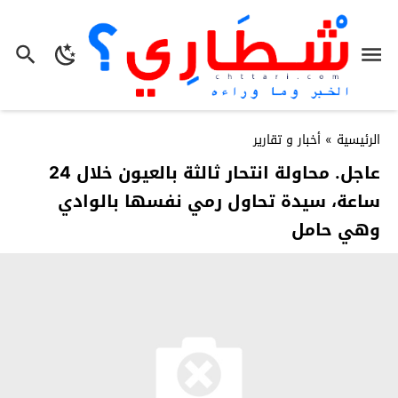
الرئيسية
»
أخبار و تقارير
عاجل. محاولة انتحار ثالثة بالعيون خلال 24
ساعة، سيدة تحاول رمي نفسها بالوادي
وهي حامل