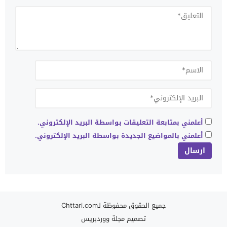
أعلمني بمتابعة التعليقات بواسطة البريد الإلكتروني.
أعلمني بالمواضيع الجديدة بواسطة البريد الإلكتروني.
جميع الحقوق محفوظة لـChttari.com
تصميم
مجلة ووردبريس