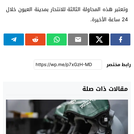
وتعتبر هذه المحاولة الثالثة للانتحار بمدينة العيون خلال
24 ساعة الأخيرة.
رابط مختصر
مقالات ذات صلة