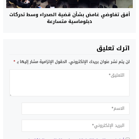
أفق تفاوضي غامض بشأن قضية الصحراء وسط تحركات
دبلوماسية متسارعة
اترك تعليق
لن يتم نشر عنوان بريدك الإلكتروني.
الحقول الإلزامية مشار إليها بـ
*