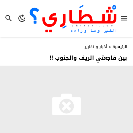
الرئيسية
»
أخبار و تقارير
بين فاجعتي الريف والجنوب !!