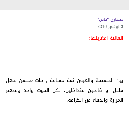
شطاري "خاص"
3 نوفمبر 2016
العالية امغربلها:
بين الحسيمة والعيون ثمة مسافة , مات محسن بفعل
فاعل او فاعلين متداخلين. لكن الموت واحد وبطعم
المرارة والدفاع عن الكرامة.