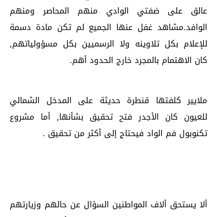
عالق على ضفتي الوادي منهم المحاصر ومنهم
الوافد.مشاهد غفل عنها الجميع لم تكن مادة دسمة
للإعلام بكل تلاوينه ولا الرسميين بكل مسؤولياتهم,
كان الاهتمام بالمجرد خارج الحدود أهم.
ملايير كلفتها قنطرة حديثة على المدخل الشمالي
للعيون كان الأجدر فتح تحقيق بشأنها, أما مشروع
تكنوبول فم الواد فيحتاج إلى أكثر من تحقيق .
ألا يستحق ألاف المواطنين السؤال عن حالهم وزيارتهم