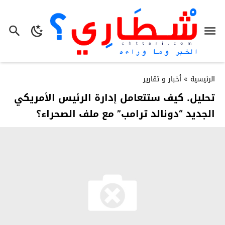
الرئيسية
»
أخبار و تقارير
تحليل. كيف ستتعامل إدارة الرئيس الأمريكي
الجديد “دونالد ترامب” مع ملف الصحراء؟