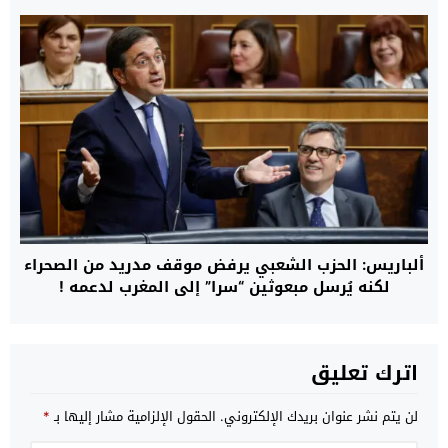
ألباريس: الحزب الشعبي يرفض موقف مدريد من الصحراء
لكنه يُرسل مبعوثين “سرا” إلى المغرب لدعمه !
اترك تعليق
لن يتم نشر عنوان بريدك الإلكتروني.
الحقول الإلزامية مشار إليها بـ
*