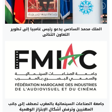
الملك محمد السادس يدعو رئيس غامبيا إلى تطوير
التعاون الثنائي
جامعة الصناعات السينمائية بالمغرب تصطف إلى جانب
المهنيين وترفض أشكال الإبتزاز الوهمية