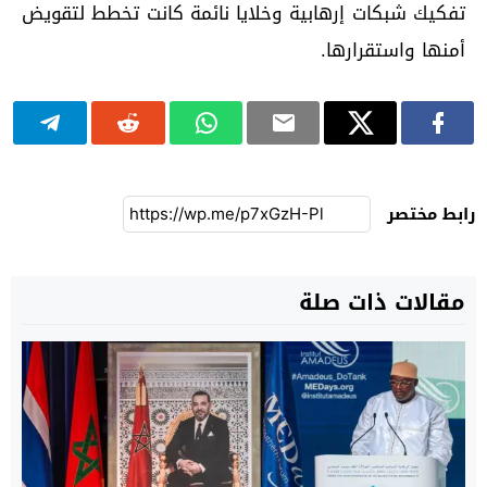
تفكيك شبكات إرهابية وخلايا نائمة كانت تخطط لتقويض
أمنها واستقرارها.
رابط مختصر
مقالات ذات صلة