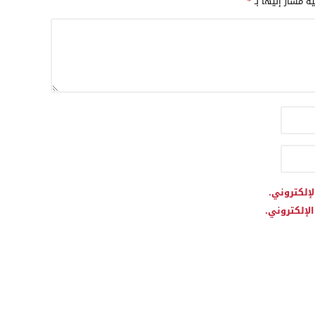
ية مشار إليها بـ
*
لإلكتروني.
لإلكتروني.