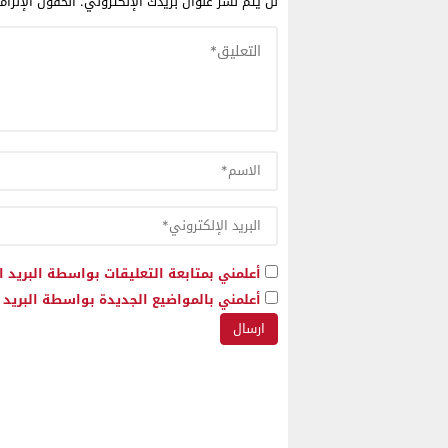
لن يتم نشر عنوان بريدك الإلكتروني.
الحقول الإلزام
أعلمني بمتابعة التعليقات بواسطة البريد ا
أعلمني بالمواضيع الجديدة بواسطة البريد ا