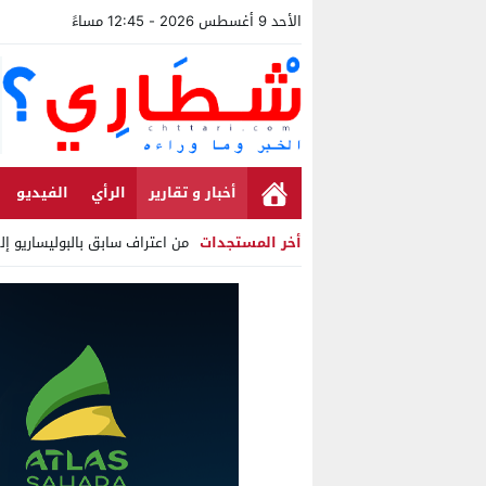
الأحد 9 أغسطس 2026 - 12:45 مساءً
أخبار و تقارير
الرأي
الفيديو
أخر المستجدات
من اعتراف سابق بالبوليساريو إل
Stop
Previous
Next