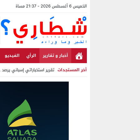
الخميس 6 أغسطس 2026 - 21:37 مساءً
أخبار و تقارير
الرأي
الفيديو
أخر المستجدات
تقرير استخباراتي إسباني يرصد ح
Stop
Previous
Next