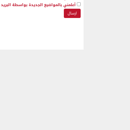
أعلمني بالمواضيع الجديدة بواسطة البريد ا