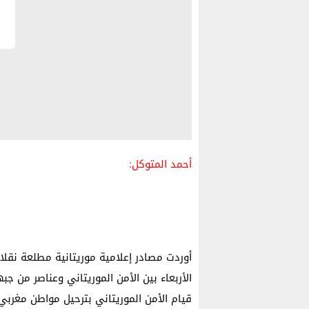
أحمد المتوكل:
أوردت مصادر إعلامية موريتانية مطلعة نقل
الأربعاء بين الأمن الموريتاني وعناصر من جب
قيام الأمن الموريتاني بترحيل مواطن مغربي