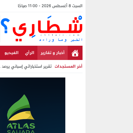
السبت 8 أغسطس 2026 - 11:00 صباحًا
أخبار و تقارير
الرأي
الفيديو
أخر المستجدات
تقرير استخباراتي إسباني يرصد ح
Stop
Previous
Next