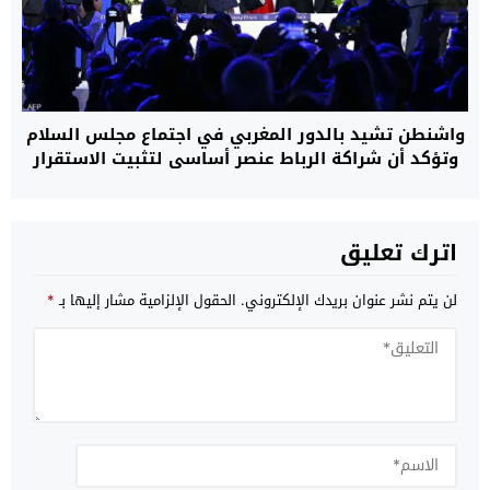
واشنطن تشيد بالدور المغربي في اجتماع مجلس السلام
وتؤكد أن شراكة الرباط عنصر أساسي لتثبيت الاستقرار
اترك تعليق
لن يتم نشر عنوان بريدك الإلكتروني.
الحقول الإلزامية مشار إليها بـ
*