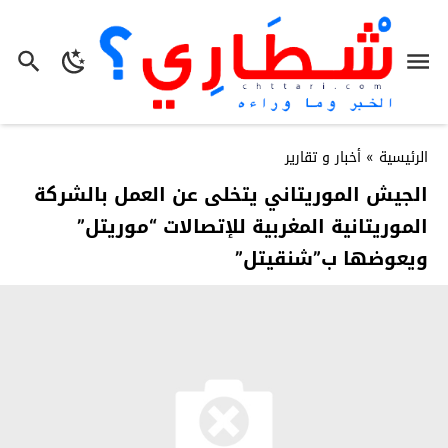
الرئيسية
»
أخبار و تقارير
الجيش الموريتاني يتخلى عن العمل بالشركة
الموريتانية المغربية للإتصالات “موريتل”
ويعوضها ب”شنقيتل”